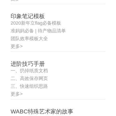
印象笔记模板
2020新年立flag必备模板
准妈妈必备 | 待产物品清单
团队效率模板大全
更多>
进阶技巧手册
一、扔掉纸质文档
二、高效保存网页
三、快速组织思路
更多>
WABC特殊艺术家的故事