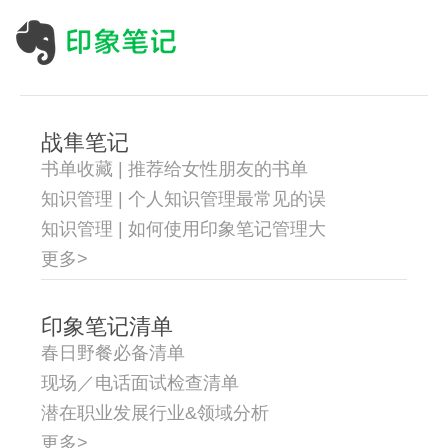
战隼笔记
书单收藏 | 推荐给女性朋友的书单
知识管理 | 个人知识管理最常见的误
知识管理 | 如何使用印象笔记管理大
更多>
印象笔记清单
春日野餐必备清单
现场／电话面试检查清单
潜在职业发展行业&领域分析
更多>