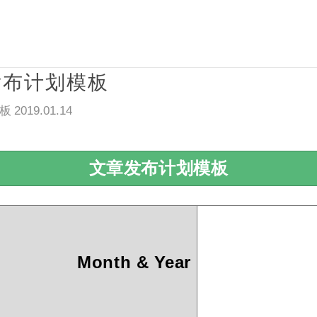
发布计划模板
板
2019.01.14
文章发布计划模板
Month & Year