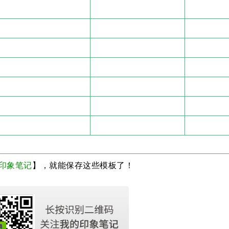
印象笔记
】，就能保存这些模板了！